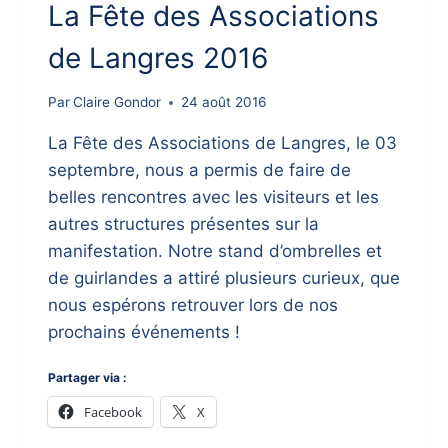
La Fête des Associations
de Langres 2016
Par
Claire Gondor
24 août 2016
La Fête des Associations de Langres, le 03
septembre, nous a permis de faire de
belles rencontres avec les visiteurs et les
autres structures présentes sur la
manifestation. Notre stand d’ombrelles et
de guirlandes a attiré plusieurs curieux, que
nous espérons retrouver lors de nos
prochains événements !
Partager via :
Facebook
X