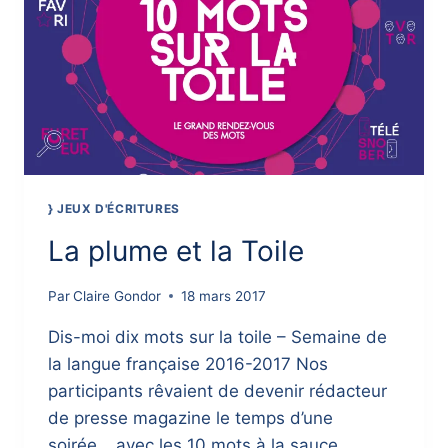
} JEUX D'ÉCRITURES
La plume et la Toile
Par
Claire Gondor
18 mars 2017
Dis-moi dix mots sur la toile – Semaine de
la langue française 2016-2017 Nos
participants rêvaient de devenir rédacteur
de presse magazine le temps d’une
soirée… avec les 10 mots à la sauce