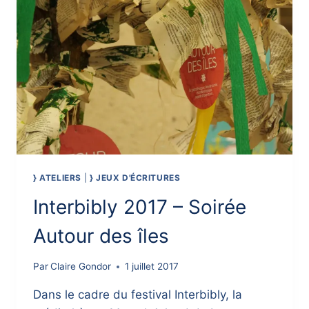
} ATELIERS
|
} JEUX D'ÉCRITURES
Interbibly 2017 – Soirée
Autour des îles
Par
Claire Gondor
1 juillet 2017
Dans le cadre du festival Interbibly, la