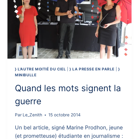
} L'AUTRE MOITIÉ DU CIEL
|
} LA PRESSE EN PARLE
|
}
MINIBULLE
Quand les mots signent la
guerre
Par
Le_Zenith
15 octobre 2014
Un bel article, signé Marine Prodhon, jeune
(et prometteuse) étudiante en journalisme :