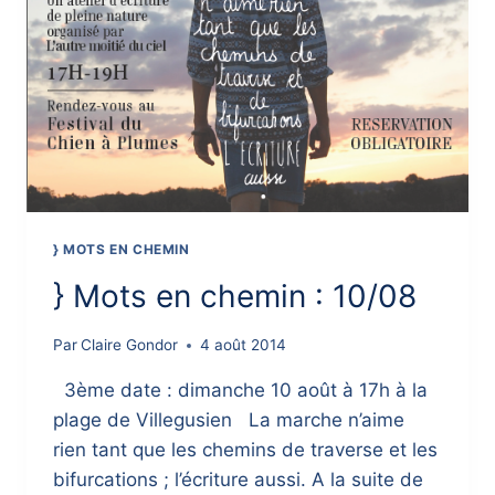
} MOTS EN CHEMIN
} Mots en chemin : 10/08
Par
Claire Gondor
4 août 2014
3ème date : dimanche 10 août à 17h à la
plage de Villegusien La marche n’aime
rien tant que les chemins de traverse et les
bifurcations ; l’écriture aussi. A la suite de