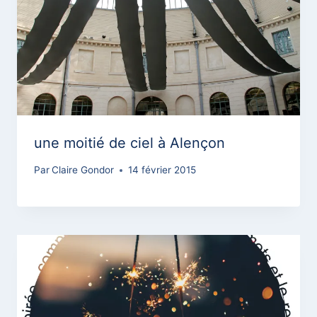
une moitié de ciel à Alençon
Par
Claire Gondor
14 février 2015