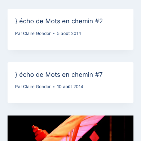
} écho de Mots en chemin #2
Par
Claire Gondor
5 août 2014
} écho de Mots en chemin #7
Par
Claire Gondor
10 août 2014