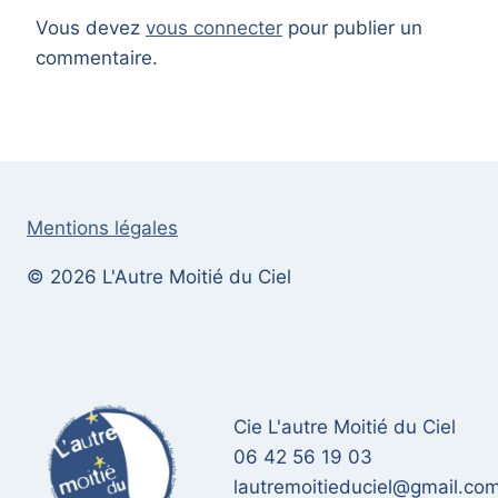
Vous devez
vous connecter
pour publier un
commentaire.
Mentions légales
© 2026 L'Autre Moitié du Ciel
Cie L'autre Moitié du Ciel
06 42 56 19 03
lautremoitieduciel@gmail.co