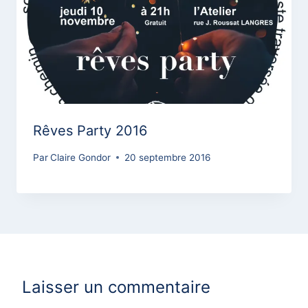
Rêves Party 2016
Par
Claire Gondor
20 septembre 2016
Laisser un commentaire