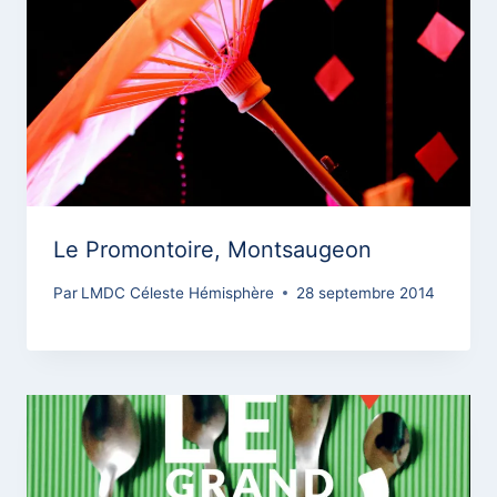
Le Promontoire, Montsaugeon
Par
LMDC Céleste Hémisphère
28 septembre 2014