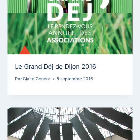
Le Grand Déj de Dijon 2016
Par
Claire Gondor
8 septembre 2016