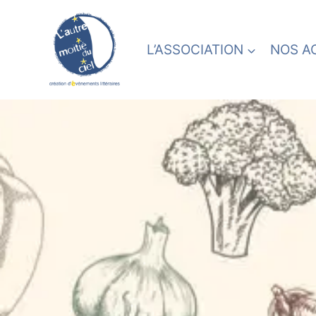
L’ASSOCIATION
NOS A