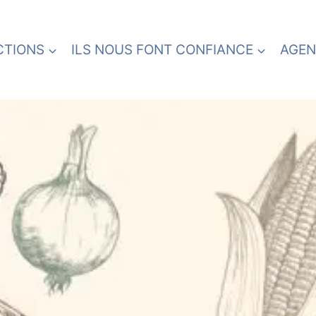
CTIONS
ILS NOUS FONT CONFIANCE
AGEN