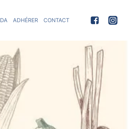
DA
ADHÉRER
CONTACT