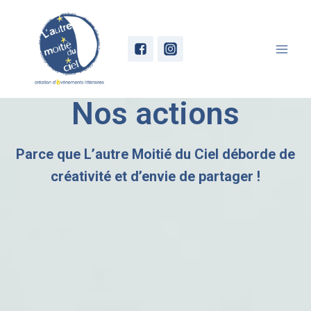
Nos actions
Parce que L’autre Moitié du Ciel déborde de
créativité et d’envie de partager !