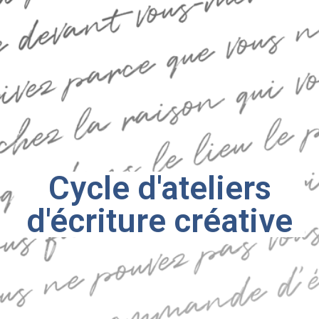
Cycle d'ateliers
d'écriture créative