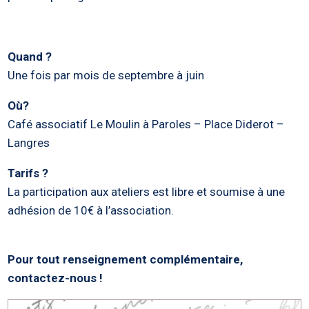
Quand ?
Une fois par mois de septembre à juin
Où?
Café associatif Le Moulin à Paroles – Place Diderot –
Langres
Tarifs ?
La participation aux ateliers est libre et soumise à une
adhésion de 10€ à l’association.
Pour tout renseignement complémentaire,
contactez-nous !