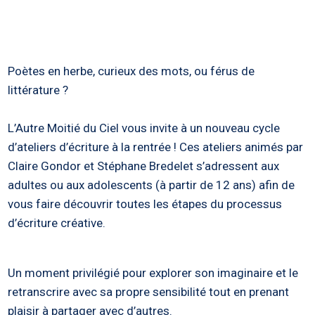
Poètes en herbe, curieux des mots, ou férus de
littérature ?
L’Autre Moitié du Ciel vous invite à un nouveau cycle
d’ateliers d’écriture à la rentrée ! Ces ateliers animés par
Claire Gondor et Stéphane Bredelet s’adressent aux
adultes ou aux adolescents (à partir de 12 ans) afin de
vous faire découvrir toutes les étapes du processus
d’écriture créative.
Un moment privilégié pour explorer son imaginaire et le
retranscrire avec sa propre sensibilité tout en prenant
plaisir à partager avec d’autres.