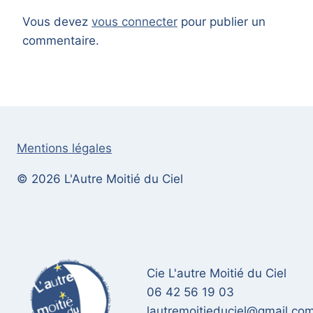
Vous devez
vous connecter
pour publier un
commentaire.
Mentions légales
© 2026 L'Autre Moitié du Ciel
Cie L'autre Moitié du Ciel
06 42 56 19 03
lautremoitieduciel@gmail.co