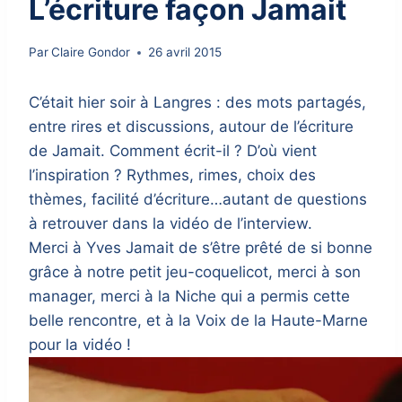
L’écriture façon Jamait
Par
Claire Gondor
26 avril 2015
C’était hier soir à Langres : des mots partagés,
entre rires et discussions, autour de l’écriture
de Jamait. Comment écrit-il ? D’où vient
l’inspiration ? Rythmes, rimes, choix des
thèmes, facilité d’écriture…autant de questions
à retrouver dans la vidéo de l’interview.
Merci à Yves Jamait de s’être prêté de si bonne
grâce à notre petit jeu-coquelicot, merci à son
manager, merci à la Niche qui a permis cette
belle rencontre, et à la Voix de la Haute-Marne
pour la vidéo !