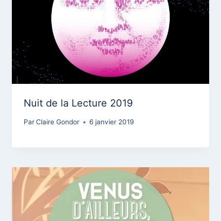
Nuit de la Lecture 2019
Par
Claire Gondor
6 janvier 2019