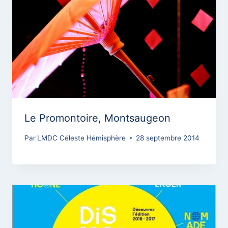
Le Promontoire, Montsaugeon
Par
LMDC Céleste Hémisphère
28 septembre 2014