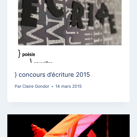
} concours d’écriture 2015
Par
Claire Gondor
14 mars 2015