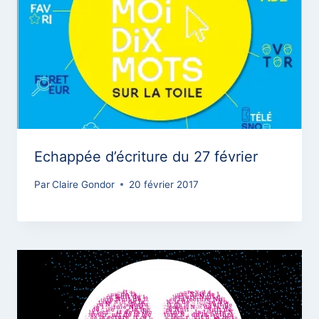
Echappée d’écriture du 27 février
Par
Claire Gondor
20 février 2017