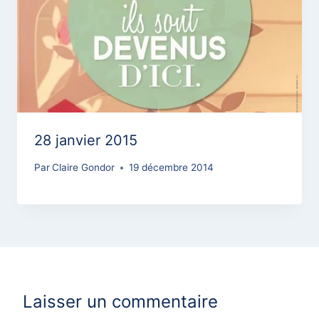
28 janvier 2015
Par
Claire Gondor
19 décembre 2014
Laisser un commentaire