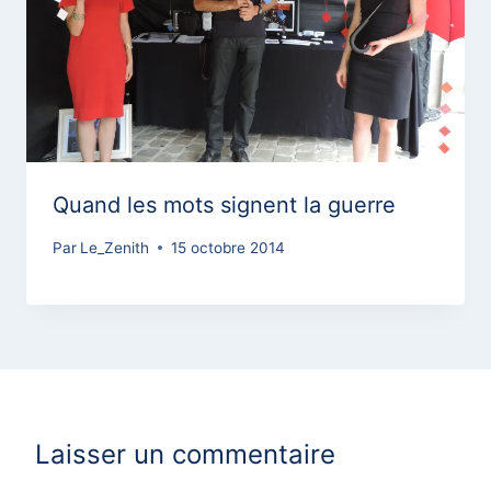
Quand les mots signent la guerre
Par
Le_Zenith
15 octobre 2014
Laisser un commentaire