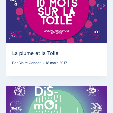
La plume et la Toile
Par
Claire Gondor
18 mars 2017