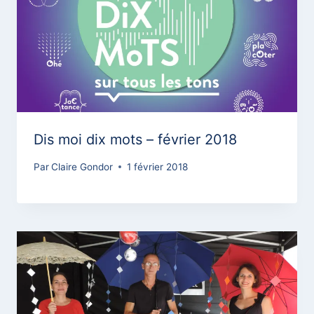
Dis moi dix mots – février 2018
Par
Claire Gondor
1 février 2018