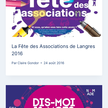
La Fête des Associations de Langres
2016
Par
Claire Gondor
24 août 2016