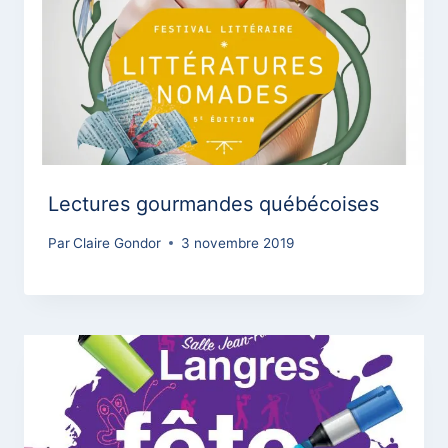
Lectures gourmandes québécoises
Par
Claire Gondor
3 novembre 2019