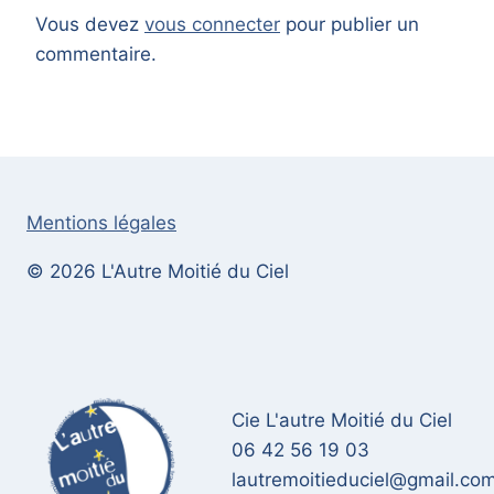
Vous devez
vous connecter
pour publier un
commentaire.
Mentions légales
© 2026 L'Autre Moitié du Ciel
Cie L'autre Moitié du Ciel
06 42 56 19 03
lautremoitieduciel@gmail.co