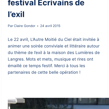
festival Ecrivains de
l’exil
Par
Claire Gondor
24 avril 2015
Le 22 avril, L’Autre Moitié du Ciel était invitée à
animer une soirée conviviale et littéraire autour
du thème de l’exil à la maison des Lumières de
Langres. Mots et mets, musique et rires ont
émaillé ce temps festif. Merci à tous les
partenaires de cette belle opération !