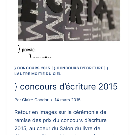
} CONCOURS 2015
|
} CONCOURS D'ÉCRITURE
|
}
L'AUTRE MOITIÉ DU CIEL
} concours d’écriture 2015
Par
Claire Gondor
14 mars 2015
Retour en images sur la cérémonie de
remise des prix du concours d’écriture
2015, au coeur du Salon du livre de