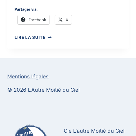
Partager via :
Facebook
X
}
LIRE LA SUITE
L’AUTRE
MOITIÉ
DU
CIEL
Mentions légales
© 2026 L'Autre Moitié du Ciel
Cie L'autre Moitié du Ciel