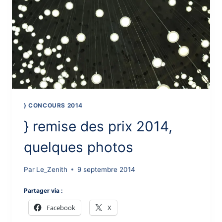
} CONCOURS 2014
} remise des prix 2014,
quelques photos
Par
Le_Zenith
9 septembre 2014
Partager via :
Facebook
X