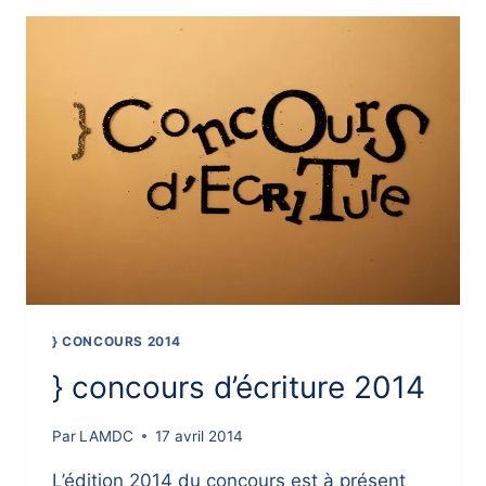
CIEL
} CONCOURS 2014
} concours d’écriture 2014
Par
LAMDC
17 avril 2014
L’édition 2014 du concours est à présent