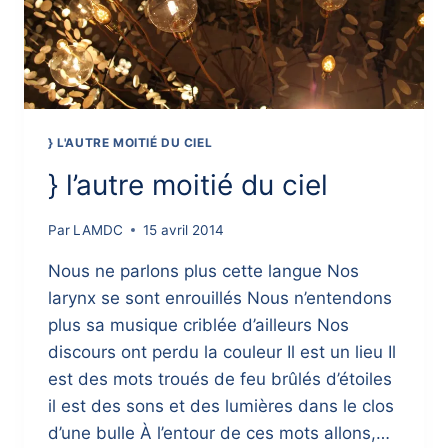
} L'AUTRE MOITIÉ DU CIEL
} l’autre moitié du ciel
Par
LAMDC
15 avril 2014
Nous ne parlons plus cette langue Nos
larynx se sont enrouillés Nous n’entendons
plus sa musique criblée d’ailleurs Nos
discours ont perdu la couleur Il est un lieu Il
est des mots troués de feu brûlés d’étoiles
il est des sons et des lumières dans le clos
d’une bulle À l’entour de ces mots allons,…