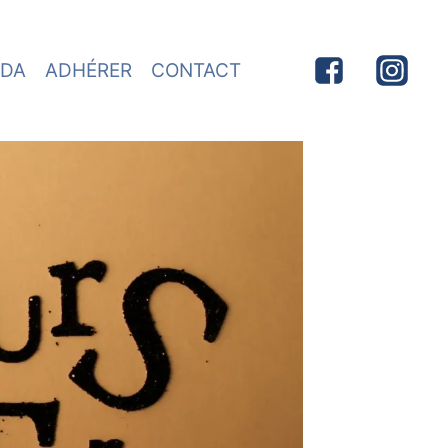
DA
ADHÉRER
CONTACT