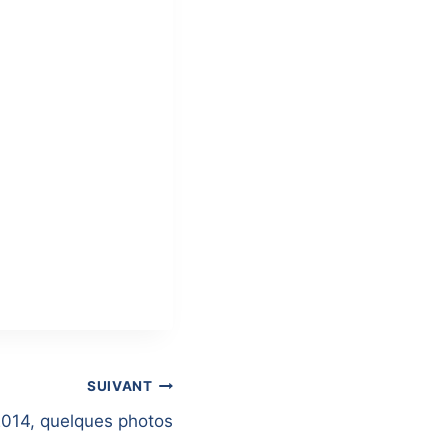
SUIVANT
 2014, quelques photos