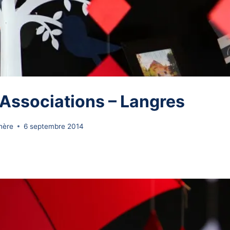
Associations – Langres
hère
6 septembre 2014