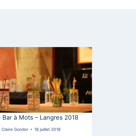
 Bar à Mots – Langres 2018
r
Claire Gondor
18 juillet 2018