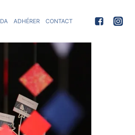
DA
ADHÉRER
CONTACT