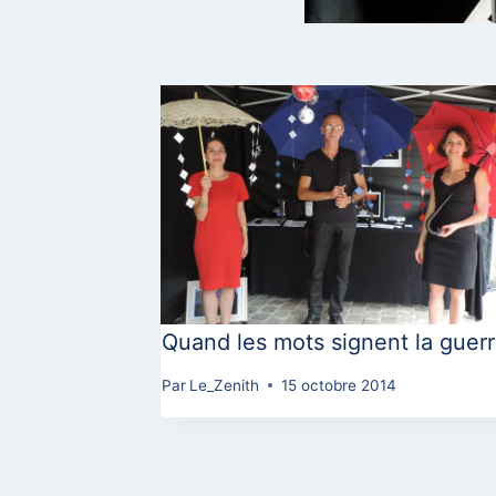
Quand les mots signent la guer
Par
Le_Zenith
15 octobre 2014