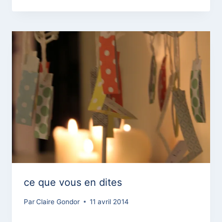
ce que vous en dites
Par
Claire Gondor
11 avril 2014