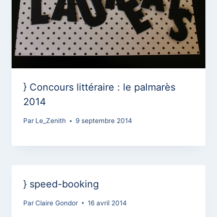
} Concours littéraire : le palmarès
2014
Par
Le_Zenith
9 septembre 2014
} speed-booking
Par
Claire Gondor
16 avril 2014