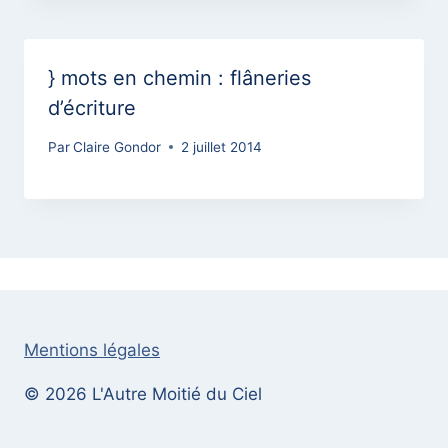
} mots en chemin : flâneries
d’écriture
Par
Claire Gondor
2 juillet 2014
Mentions légales
© 2026 L'Autre Moitié du Ciel