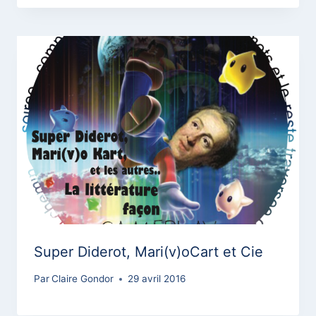
Super Diderot, Mari(v)oCart et Cie
Par
Claire Gondor
29 avril 2016