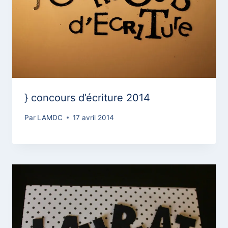
} concours d’écriture 2014
Par
LAMDC
17 avril 2014