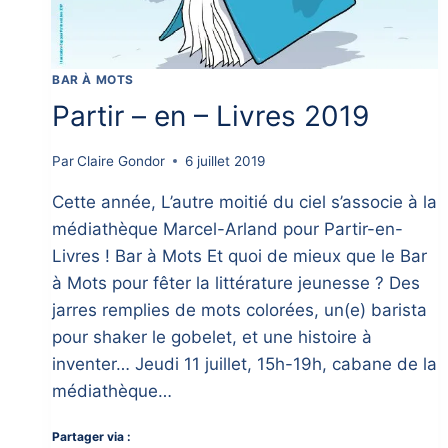
BAR À MOTS
Partir – en – Livres 2019
Par
Claire Gondor
6 juillet 2019
Cette année, L’autre moitié du ciel s’associe à la
médiathèque Marcel-Arland pour Partir-en-
Livres ! Bar à Mots Et quoi de mieux que le Bar
à Mots pour fêter la littérature jeunesse ? Des
jarres remplies de mots colorées, un(e) barista
pour shaker le gobelet, et une histoire à
inventer… Jeudi 11 juillet, 15h-19h, cabane de la
médiathèque…
Partager via :