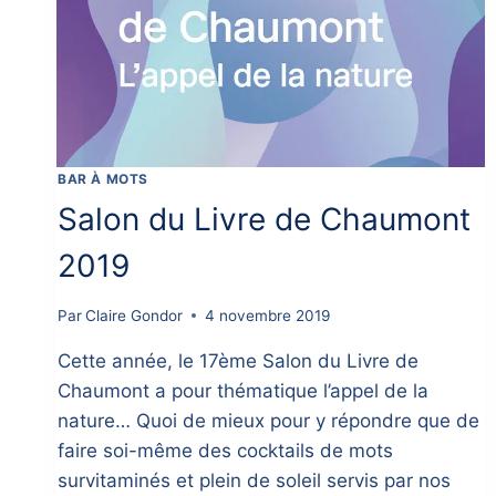
BAR À MOTS
Salon du Livre de Chaumont
2019
Par
Claire Gondor
4 novembre 2019
Cette année, le 17ème Salon du Livre de
Chaumont a pour thématique l’appel de la
nature… Quoi de mieux pour y répondre que de
faire soi-même des cocktails de mots
survitaminés et plein de soleil servis par nos