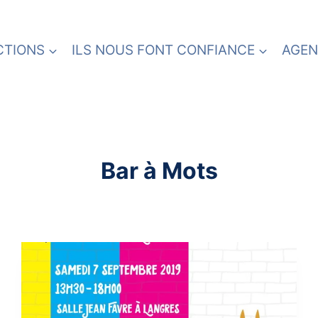
CTIONS
ILS NOUS FONT CONFIANCE
AGEN
Bar à Mots