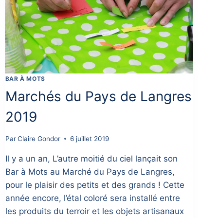
BAR À MOTS
Marchés du Pays de Langres
2019
Par
Claire Gondor
6 juillet 2019
Il y a un an, L’autre moitié du ciel lançait son
Bar à Mots au Marché du Pays de Langres,
pour le plaisir des petits et des grands ! Cette
année encore, l’étal coloré sera installé entre
les produits du terroir et les objets artisanaux