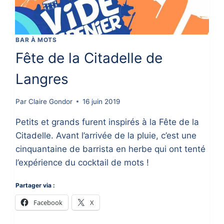
BAR À MOTS
Fête de la Citadelle de
Langres
Par
Claire Gondor
16 juin 2019
Petits et grands furent inspirés à la Fête de la
Citadelle. Avant l’arrivée de la pluie, c’est une
cinquantaine de barrista en herbe qui ont tenté
l’expérience du cocktail de mots !
Partager via :
Facebook
X