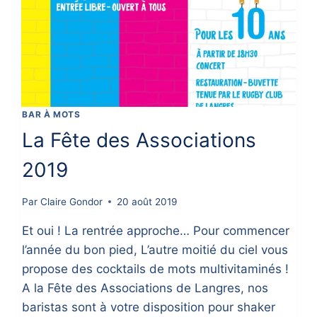
BAR À MOTS
La Fête des Associations
2019
Par
Claire Gondor
20 août 2019
Et oui ! La rentrée approche… Pour commencer
l’année du bon pied, L’autre moitié du ciel vous
propose des cocktails de mots multivitaminés !
A la Fête des Associations de Langres, nos
baristas sont à votre disposition pour shaker