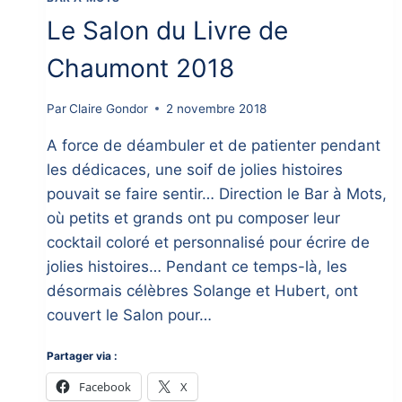
Le Salon du Livre de
Chaumont 2018
Par
Claire Gondor
2 novembre 2018
A force de déambuler et de patienter pendant
les dédicaces, une soif de jolies histoires
pouvait se faire sentir… Direction le Bar à Mots,
où petits et grands ont pu composer leur
cocktail coloré et personnalisé pour écrire de
jolies histoires… Pendant ce temps-là, les
désormais célèbres Solange et Hubert, ont
couvert le Salon pour…
Partager via :
Facebook
X