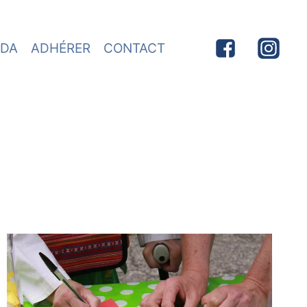
DA
ADHÉRER
CONTACT