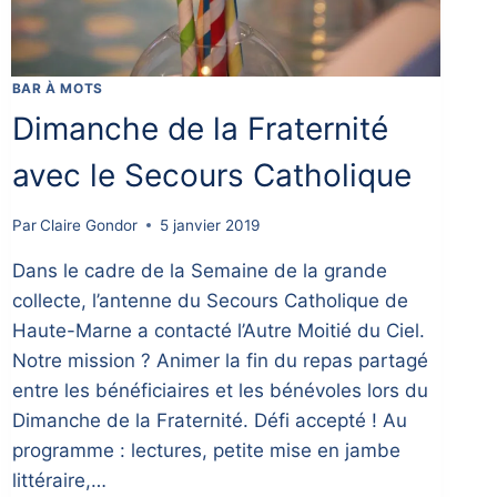
BAR À MOTS
Dimanche de la Fraternité
avec le Secours Catholique
Par
Claire Gondor
5 janvier 2019
Dans le cadre de la Semaine de la grande
collecte, l’antenne du Secours Catholique de
Haute-Marne a contacté l’Autre Moitié du Ciel.
Notre mission ? Animer la fin du repas partagé
entre les bénéficiaires et les bénévoles lors du
Dimanche de la Fraternité. Défi accepté ! Au
programme : lectures, petite mise en jambe
littéraire,…