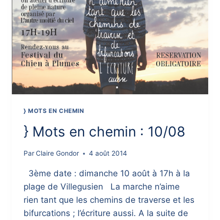
} MOTS EN CHEMIN
} Mots en chemin : 10/08
Par
Claire Gondor
4 août 2014
3ème date : dimanche 10 août à 17h à la
plage de Villegusien La marche n’aime
rien tant que les chemins de traverse et les
bifurcations ; l’écriture aussi. A la suite de