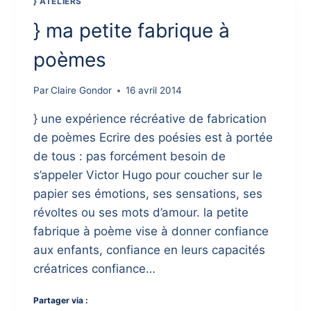
} ATELIERS
} ma petite fabrique à
poèmes
Par
Claire Gondor
16 avril 2014
} une expérience récréative de fabrication
de poèmes Ecrire des poésies est à portée
de tous : pas forcément besoin de
s’appeler Victor Hugo pour coucher sur le
papier ses émotions, ses sensations, ses
révoltes ou ses mots d’amour. la petite
fabrique à poème vise à donner confiance
aux enfants, confiance en leurs capacités
créatrices confiance…
Partager via :