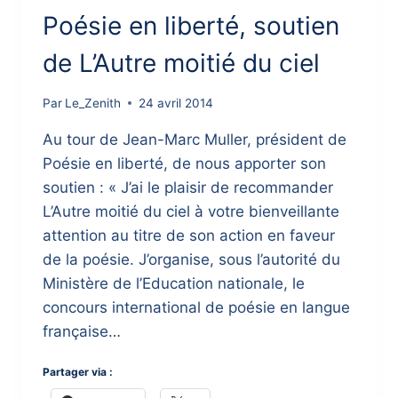
Poésie en liberté, soutien
de L’Autre moitié du ciel
Par
Le_Zenith
24 avril 2014
Au tour de Jean-Marc Muller, président de
Poésie en liberté, de nous apporter son
soutien : « J’ai le plaisir de recommander
L’Autre moitié du ciel à votre bienveillante
attention au titre de son action en faveur
de la poésie. J’organise, sous l’autorité du
Ministère de l’Education nationale, le
concours international de poésie en langue
française…
Partager via :