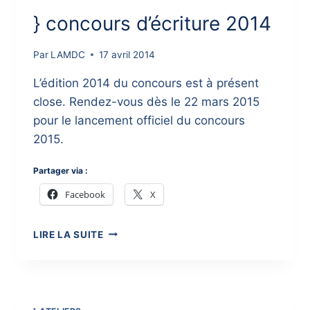
} concours d’écriture 2014
Par
LAMDC
17 avril 2014
L’édition 2014 du concours est à présent
close. Rendez-vous dès le 22 mars 2015
pour le lancement officiel du concours
2015.
Partager via :
Facebook
X
}
LIRE LA SUITE
CONCOURS
D’ÉCRITURE
2014