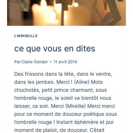
} MINIBULLE
ce que vous en dites
Par
Claire Gondor
11 avril 2014
Des frissons dans la tête, dans le ventre,
dans les jambes. Merci ! (Aline) Mots
chuchotés, petit prince charmant, sous
l’ombrelle rouge, le soleil va bientôt nous
laisser, ce soir. Merci (Mireille) Merci merci
pour ce moment de douceur poétique sous
l’ombrelle rouge ! Instant éphémère et pur
moment de plaisir, de douceur. C’était