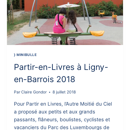
} MINIBULLE
Partir-en-Livres à Ligny-
en-Barrois 2018
Par
Claire Gondor
8 juillet 2018
Pour Partir en Livres, l’Autre Moitié du Ciel
a proposé aux petits et aux grands
passants, flâneurs, boulistes, cyclistes et
vacanciers du Parc des Luxembourgs de