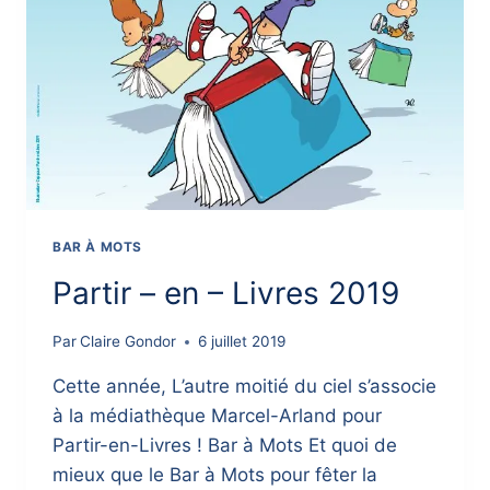
BAR À MOTS
Partir – en – Livres 2019
Par
Claire Gondor
6 juillet 2019
Cette année, L’autre moitié du ciel s’associe
à la médiathèque Marcel-Arland pour
Partir-en-Livres ! Bar à Mots Et quoi de
mieux que le Bar à Mots pour fêter la