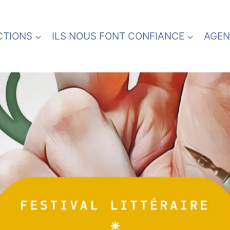
CTIONS
ILS NOUS FONT CONFIANCE
AGEN