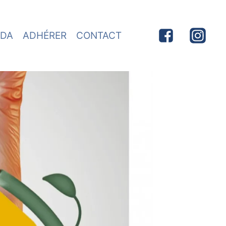
DA
ADHÉRER
CONTACT