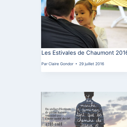
Les Estivales de Chaumont 201
Par
Claire Gondor
29 juillet 2016