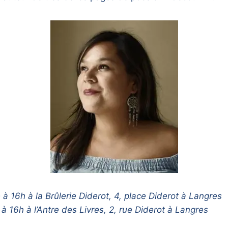
16h à la Brûlerie Diderot, 4, place Diderot à Langres
16h à l’Antre des Livres, 2, rue Diderot à Langres