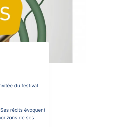
vitée du festival
Ses récits évoquent
 horizons de ses