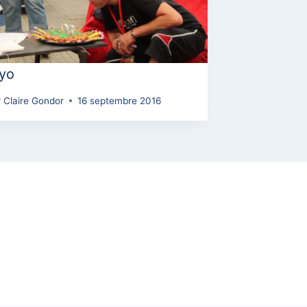
ryo
r
Claire Gondor
16 septembre 2016