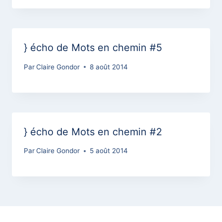
} écho de Mots en chemin #5
Par
Claire Gondor
8 août 2014
} écho de Mots en chemin #2
Par
Claire Gondor
5 août 2014