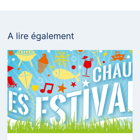
l’article
A lire également