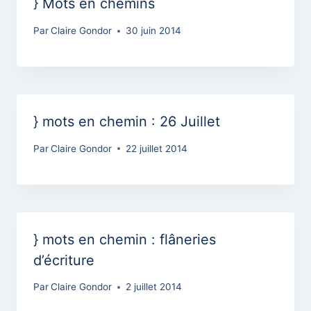
} Mots en chemins
Par
Claire Gondor
30 juin 2014
} mots en chemin : 26 Juillet
Par
Claire Gondor
22 juillet 2014
} mots en chemin : flâneries
d’écriture
Par
Claire Gondor
2 juillet 2014