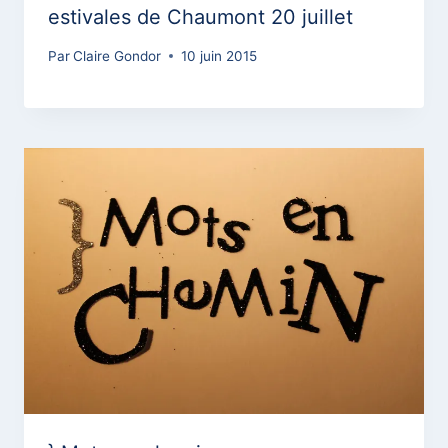
estivales de Chaumont 20 juillet
Par
Claire Gondor
10 juin 2015