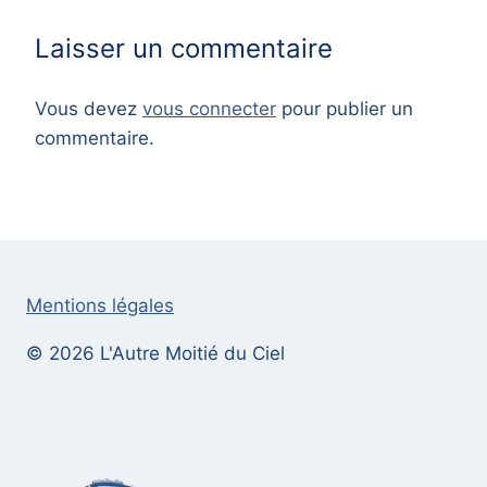
Laisser un commentaire
Vous devez
vous connecter
pour publier un
commentaire.
Mentions légales
© 2026 L'Autre Moitié du Ciel