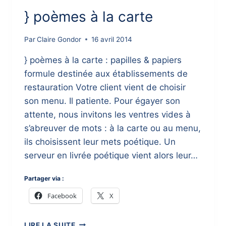
} poèmes à la carte
Par
Claire Gondor
16 avril 2014
} poèmes à la carte : papilles & papiers
formule destinée aux établissements de
restauration Votre client vient de choisir
son menu. Il patiente. Pour égayer son
attente, nous invitons les ventres vides à
s’abreuver de mots : à la carte ou au menu,
ils choisissent leur mets poétique. Un
serveur en livrée poétique vient alors leur…
Partager via :
Facebook
X
}
LIRE LA SUITE