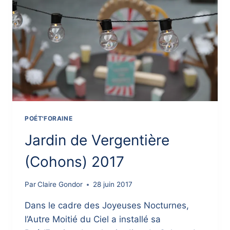
POÉT'FORAINE
Jardin de Vergentière
(Cohons) 2017
Par
Claire Gondor
28 juin 2017
Dans le cadre des Joyeuses Nocturnes,
l’Autre Moitié du Ciel a installé sa