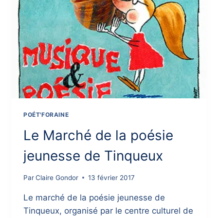
POÉT'FORAINE
Le Marché de la poésie
jeunesse de Tinqueux
Par
Claire Gondor
13 février 2017
Le marché de la poésie jeunesse de
Tinqueux, organisé par le centre culturel de