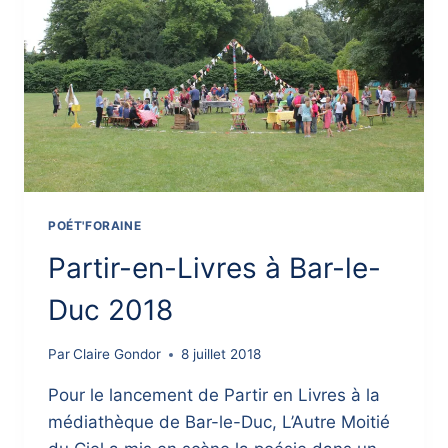
POÉT'FORAINE
Partir-en-Livres à Bar-le-
Duc 2018
Par
Claire Gondor
8 juillet 2018
Pour le lancement de Partir en Livres à la
médiathèque de Bar-le-Duc, L’Autre Moitié