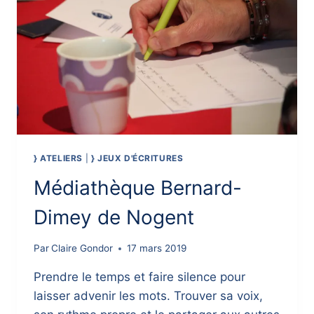
} ATELIERS
|
} JEUX D'ÉCRITURES
Médiathèque Bernard-
Dimey de Nogent
Par
Claire Gondor
17 mars 2019
Prendre le temps et faire silence pour
laisser advenir les mots. Trouver sa voix,