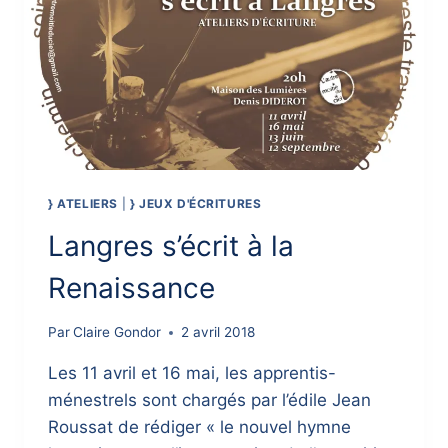
} ATELIERS
|
} JEUX D'ÉCRITURES
Langres s’écrit à la
Renaissance
Par
Claire Gondor
2 avril 2018
Les 11 avril et 16 mai, les apprentis-
ménestrels sont chargés par l’édile Jean
Roussat de rédiger « le nouvel hymne