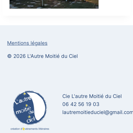
Mentions légales
© 2026 L'Autre Moitié du Ciel
Cie L'autre Moitié du Ciel
06 42 56 19 03
lautremoitieduciel@gmail.co