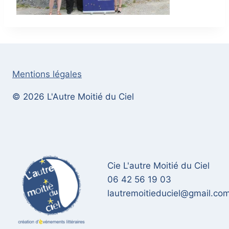
Mentions légales
© 2026 L'Autre Moitié du Ciel
Cie L'autre Moitié du Ciel
06 42 56 19 03
lautremoitieduciel@gmail.co