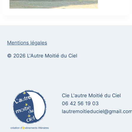
Mentions légales
© 2026 L'Autre Moitié du Ciel
Cie L'autre Moitié du Ciel
06 42 56 19 03
lautremoitieduciel@gmail.co