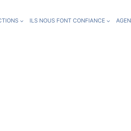
CTIONS
ILS NOUS FONT CONFIANCE
AGEN