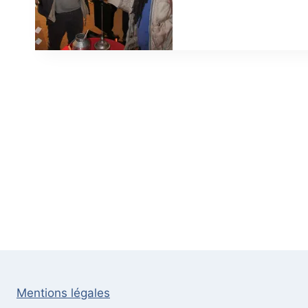
Mentions légales