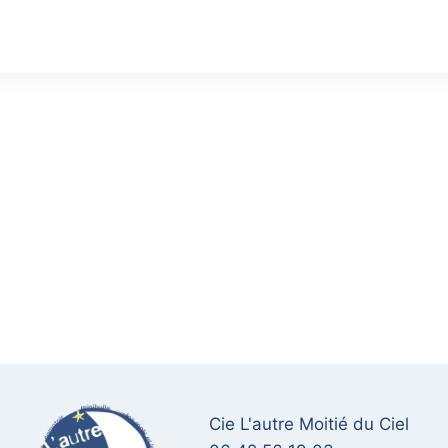
Cie L'autre Moitié du Ciel