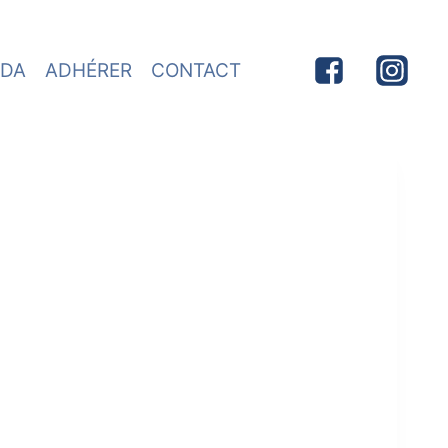
DA
ADHÉRER
CONTACT