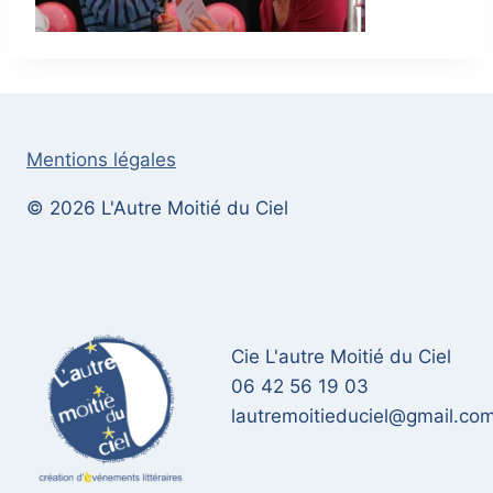
Mentions légales
© 2026 L'Autre Moitié du Ciel
Cie L'autre Moitié du Ciel
06 42 56 19 03
lautremoitieduciel@gmail.co