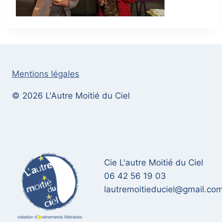
Mentions légales
© 2026 L'Autre Moitié du Ciel
Cie L'autre Moitié du Ciel
06 42 56 19 03
lautremoitieduciel@gmail.co