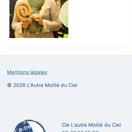
Mentions légales
© 2026 L'Autre Moitié du Ciel
Cie L'autre Moitié du Ciel