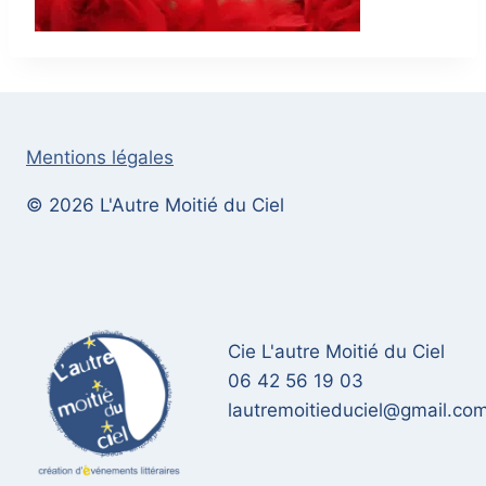
Mentions légales
© 2026 L'Autre Moitié du Ciel
Cie L'autre Moitié du Ciel
06 42 56 19 03
lautremoitieduciel@gmail.co