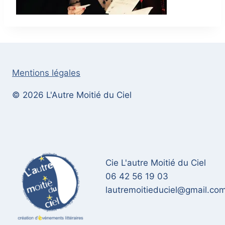
Mentions légales
© 2026 L'Autre Moitié du Ciel
Cie L'autre Moitié du Ciel
06 42 56 19 03
lautremoitieduciel@gmail.co