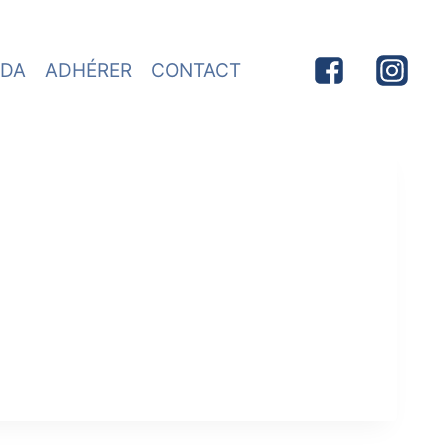
DA
ADHÉRER
CONTACT