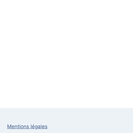
Mentions légales