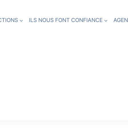
CTIONS
ILS NOUS FONT CONFIANCE
AGEN