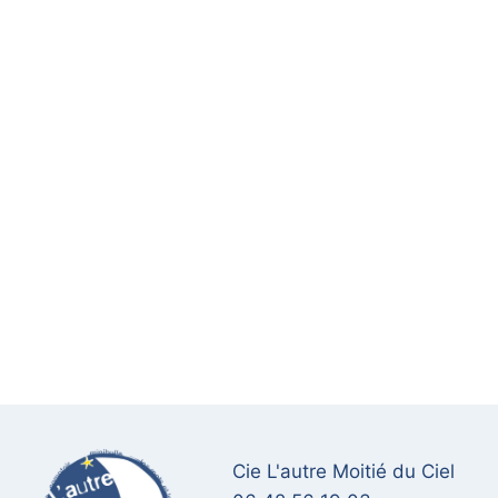
Cie L'autre Moitié du Ciel