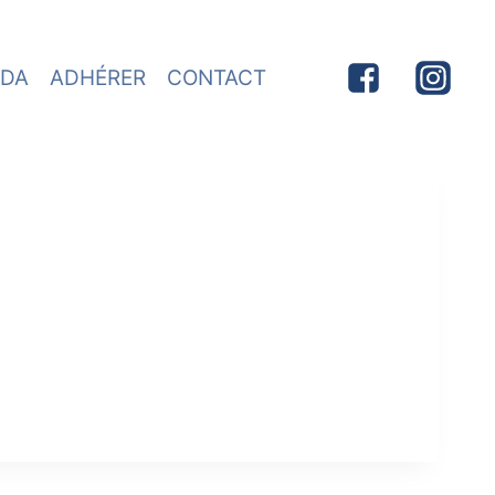
DA
ADHÉRER
CONTACT