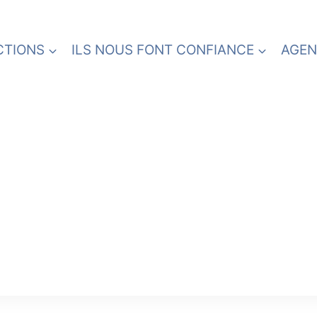
CTIONS
ILS NOUS FONT CONFIANCE
AGEN