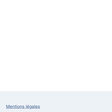
Mentions légales