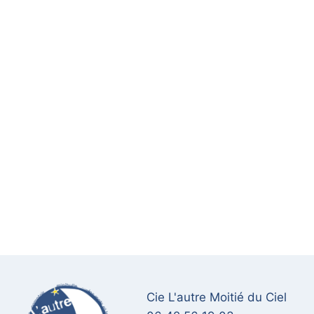
Cie L'autre Moitié du Ciel