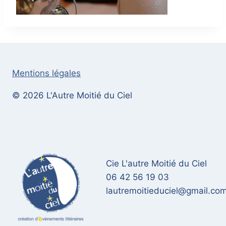
Mentions légales
© 2026 L'Autre Moitié du Ciel
Cie L'autre Moitié du Ciel
06 42 56 19 03
lautremoitieduciel@gmail.co