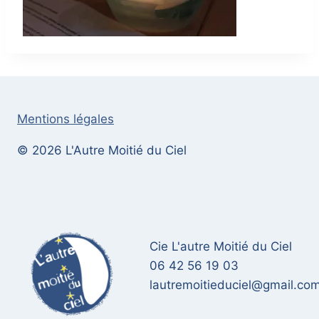
Mentions légales
© 2026 L'Autre Moitié du Ciel
Cie L'autre Moitié du Ciel
06 42 56 19 03
lautremoitieduciel@gmail.co